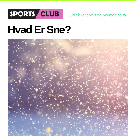
Hvad Er Sne?