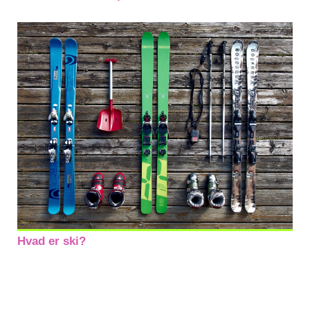
Hvad er ski?