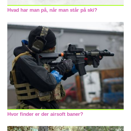
Hvad har man på, når man står på ski?
Hvor finder er der airsoft baner?